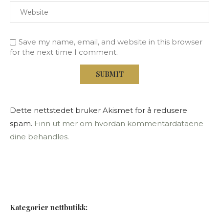
Save my name, email, and website in this browser
for the next time I comment.
Dette nettstedet bruker Akismet for å redusere
spam.
Finn ut mer om hvordan kommentardataene
dine behandles.
Kategorier nettbutikk: