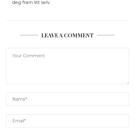
deg fram litt selv.
LEAVE A COMMENT