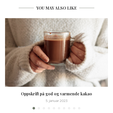
YOU MAY ALSO LIKE
Oppskrift på god og varmende kakao
5. januar 2023