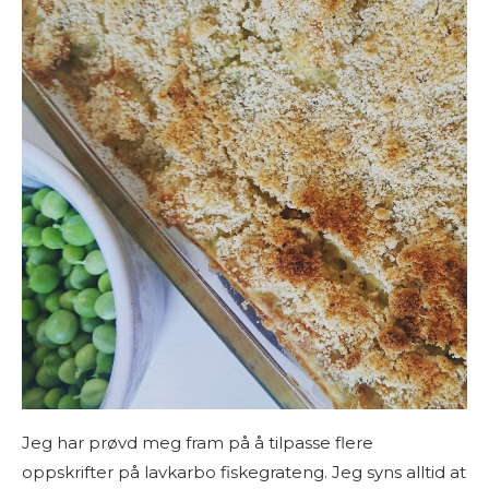
Jeg har prøvd meg fram på å tilpasse flere
oppskrifter på lavkarbo fiskegrateng. Jeg syns alltid at