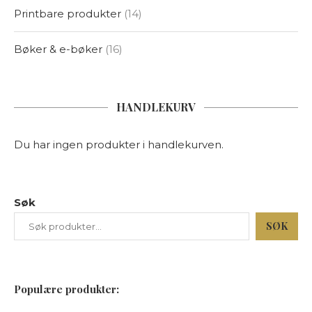
Printbare produkter
14
Bøker & e-bøker
16
HANDLEKURV
Du har ingen produkter i handlekurven.
Søk
SØK
Populære produkter: