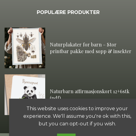
POPULÆRE PRODUKTER
Naturplakater for barn – Stor
printbar pakke med sopp & insekter
Naturbarn affirmasjonskort 12+6stk
(pdf)
This website uses cookies to improve your
experience. We'll assume you're ok with this,
but you can opt-out if you wish.