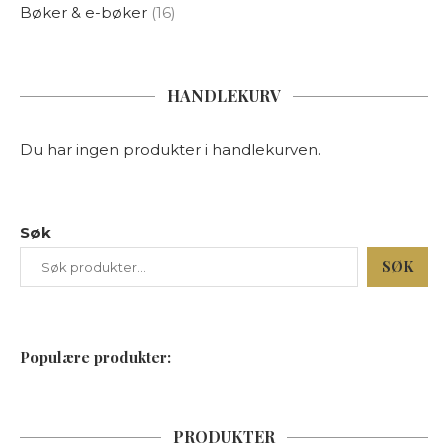
Bøker & e-bøker
16
HANDLEKURV
Du har ingen produkter i handlekurven.
Søk
SØK
Populære produkter:
PRODUKTER