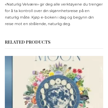
«Naturlig Velvære» gir deg alle verktøyene du trenger
for å ta kontroll over din skjønnhetsreise på en
naturlig måte. Kjøp e-boken i dag og begynn din
reise mot en strålende, naturlig deg.
RELATED PRODUCTS