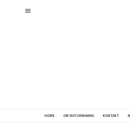
HOME
OM NATURMAMMA
KONTAKT
N