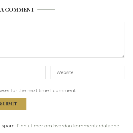
 A COMMENT
owser for the next time I comment.
e spam.
Finn ut mer om hvordan kommentardataene