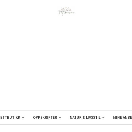
ETTBUTIKK
OPPSKRIFTER
NATUR & LIVSSTIL
MINE ANBE