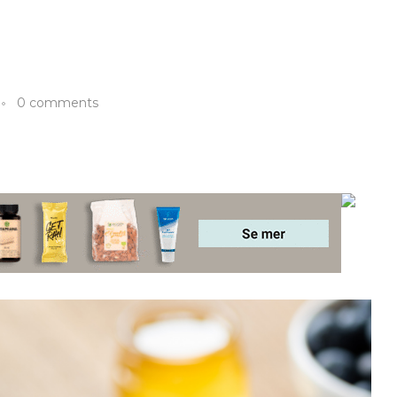
0 comments