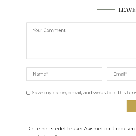
LEAVE
Save my name, email, and website in this br
Dette nettstedet bruker Akismet for å reduser