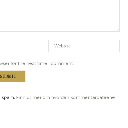
owser for the next time I comment.
e spam.
Finn ut mer om hvordan kommentardataene