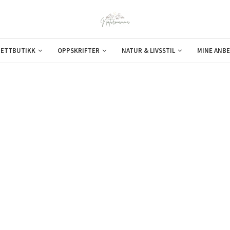
ETTBUTIKK
OPPSKRIFTER
NATUR & LIVSSTIL
MINE ANBE