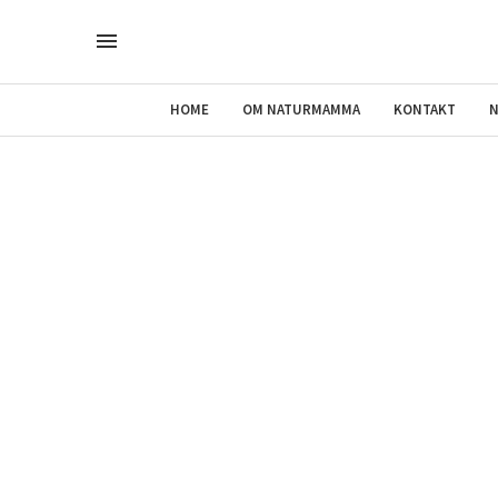
HOME
OM NATURMAMMA
KONTAKT
N