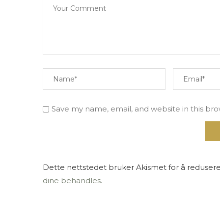
Save my name, email, and website in this br
Dette nettstedet bruker Akismet for å reduser
dine behandles.