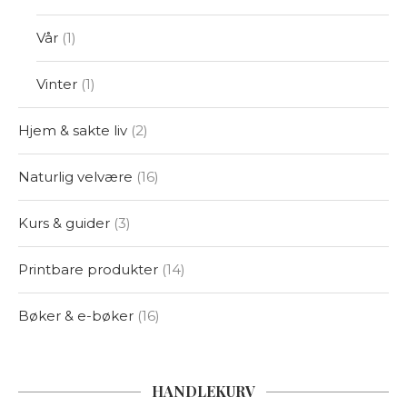
Vår
1
Vinter
1
Hjem & sakte liv
2
Naturlig velvære
16
Kurs & guider
3
Printbare produkter
14
Bøker & e-bøker
16
HANDLEKURV