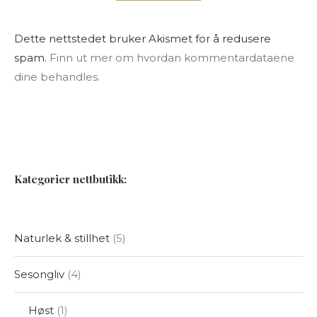
Dette nettstedet bruker Akismet for å redusere
spam.
Finn ut mer om hvordan kommentardataene
dine behandles.
Kategorier nettbutikk:
Naturlek & stillhet
5
Sesongliv
4
Høst
1