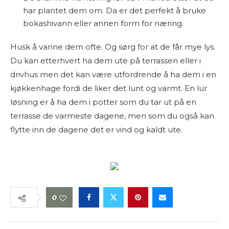
har plantet dem om. Da er det perfekt å bruke
bokashivann eller annen form for næring.
Husk å vanne dem ofte. Og sørg for at de får mye lys.
Du kan etterhvert ha dem ute på terrassen eller i
drivhus men det kan være utfordrende å ha dem i en
kjøkkenhage fordi de liker det lunt og varmt. En lur
løsning er å ha dem i potter som du tar ut på en
terrasse de varmeste dagene, men som du også kan
flytte inn de dagene det er vind og kaldt ute.
0