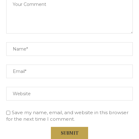
Save my name, email, and website in this browser
for the next time I comment.