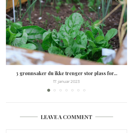
3 grønnsaker du ikke trenger stor plass for...
17. januar 2023
LEAVE A COMMENT