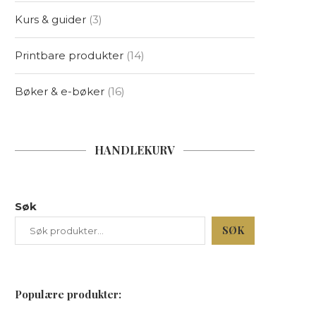
Kurs & guider
3
Printbare produkter
14
Bøker & e-bøker
16
HANDLEKURV
Søk
SØK
Populære produkter: