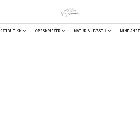
ETTBUTIKK
OPPSKRIFTER
NATUR & LIVSSTIL
MINE ANBE