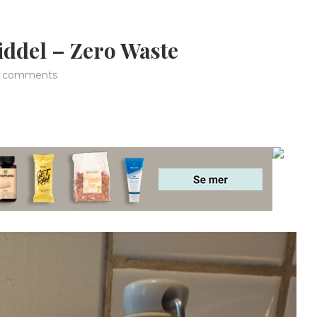
ddel – Zero Waste
 comments