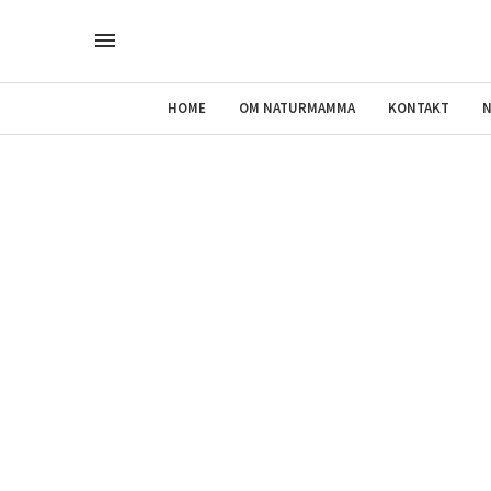
HOME
OM NATURMAMMA
KONTAKT
N