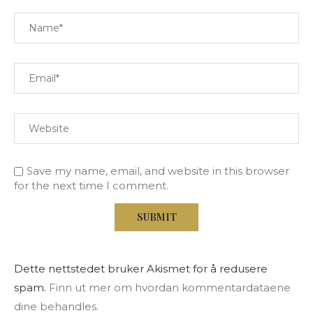
Save my name, email, and website in this browser
for the next time I comment.
Dette nettstedet bruker Akismet for å redusere
spam.
Finn ut mer om hvordan kommentardataene
dine behandles.