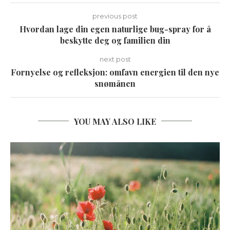
previous post
Hvordan lage din egen naturlige bug-spray for å
beskytte deg og familien din
next post
Fornyelse og refleksjon: omfavn energien til den nye
snømånen
YOU MAY ALSO LIKE