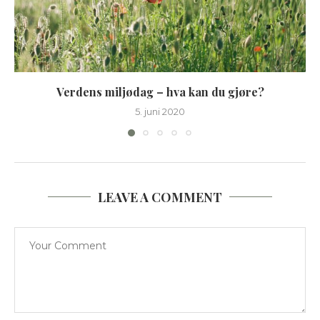
Verdens miljødag – hva kan du gjøre?
5. juni 2020
LEAVE A COMMENT