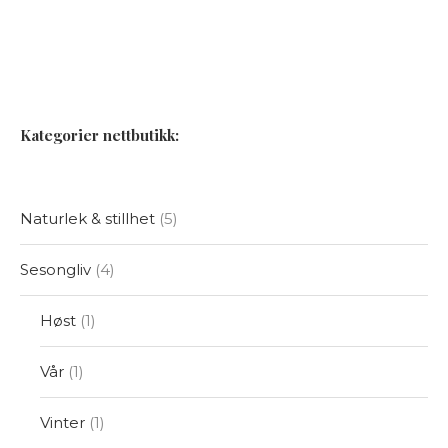
Kategorier nettbutikk:
Naturlek & stillhet
5
Sesongliv
4
Høst
1
Vår
1
Vinter
1