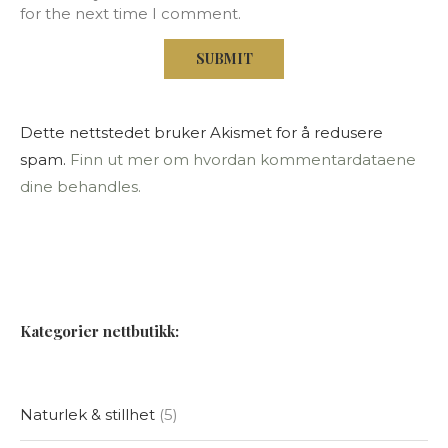
for the next time I comment.
Dette nettstedet bruker Akismet for å redusere
spam.
Finn ut mer om hvordan kommentardataene
dine behandles.
Kategorier nettbutikk:
Naturlek & stillhet
5