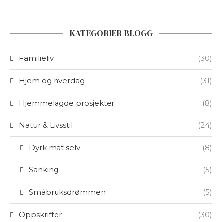
KATEGORIER BLOGG
Familieliv
(30)
Hjem og hverdag
(31)
Hjemmelagde prosjekter
(8)
Natur & Livsstil
(24)
Dyrk mat selv
(8)
Sanking
(5)
Småbruksdrømmen
(5)
Oppskrifter
(30)