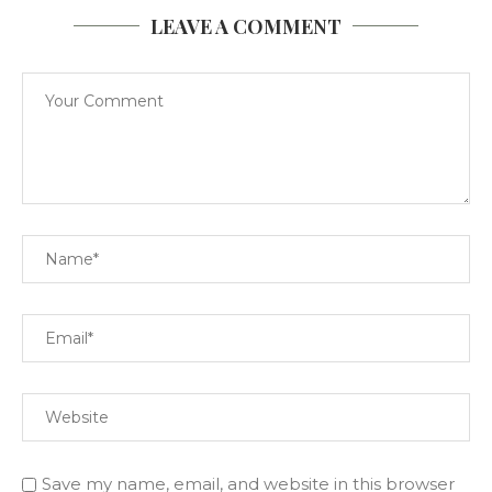
LEAVE A COMMENT
Save my name, email, and website in this browser