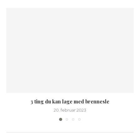
3 ting du kan lage med brennesle
20. februar 2023