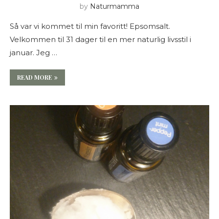
by
Naturmamma
Så var vi kommet til min favoritt! Epsomsalt.
Velkommen til 31 dager til en mer naturlig livsstil i
januar. Jeg …
READ MORE