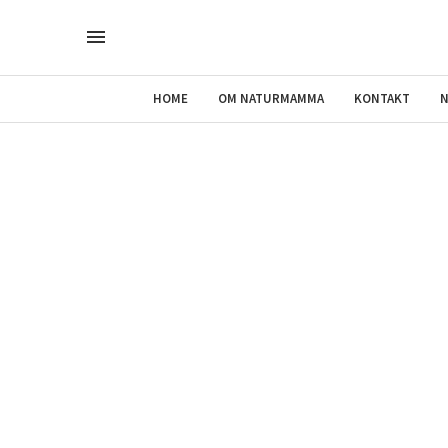
HOME
OM NATURMAMMA
KONTAKT
N