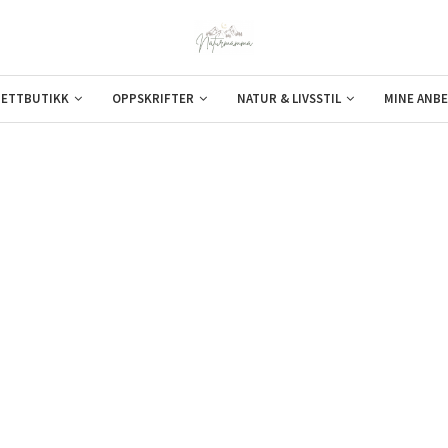
ETTBUTIKK
OPPSKRIFTER
NATUR & LIVSSTIL
MINE ANBE