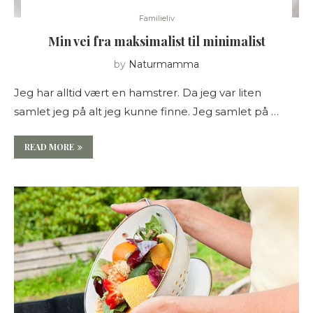
Familieliv
Min vei fra maksimalist til minimalist
by
Naturmamma
Jeg har alltid vært en hamstrer. Da jeg var liten
samlet jeg på alt jeg kunne finne. Jeg samlet på …
READ MORE