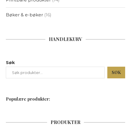
Bøker & e-bøker
16
HANDLEKURV
Søk
SØK
Populære produkter:
PRODUKTER