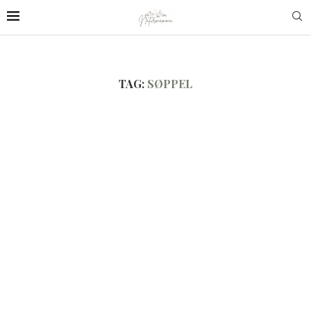
TAG:
SØPPEL