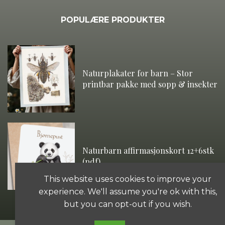
POPULÆRE PRODUKTER
Naturplakater for barn – Stor
printbar pakke med sopp & insekter
Naturbarn affirmasjonskort 12+6stk
(pdf)
This website uses cookies to improve your
experience. We'll assume you're ok with this,
but you can opt-out if you wish.