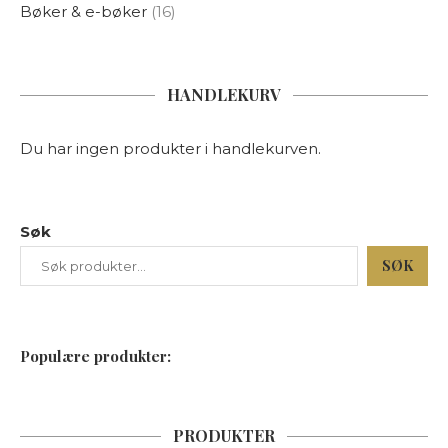
Bøker & e-bøker
16
HANDLEKURV
Du har ingen produkter i handlekurven.
Søk
SØK
Populære produkter:
PRODUKTER