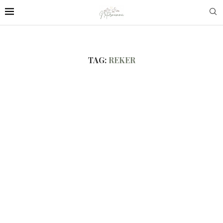
TAG:
REKER