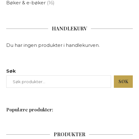
Bøker & e-bøker
16
HANDLEKURV
Du har ingen produkter i handlekurven.
Søk
SØK
Populære produkter:
PRODUKTER