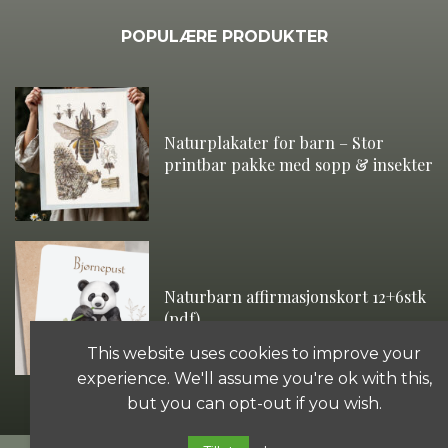
POPULÆRE PRODUKTER
Naturplakater for barn – Stor
printbar pakke med sopp & insekter
Naturbarn affirmasjonskort 12+6stk
(pdf)
This website uses cookies to improve your
experience. We'll assume you're ok with this,
but you can opt-out if you wish.