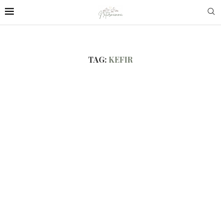
TAG:
KEFIR