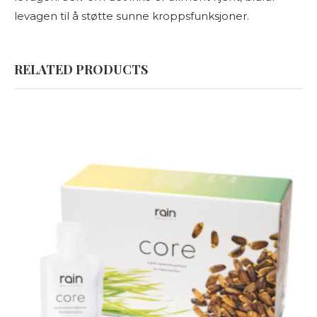
levagen til å støtte sunne kroppsfunksjoner.
RELATED PRODUCTS