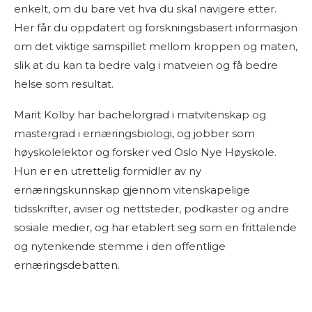
enkelt, om du bare vet hva du skal navigere etter.
Her får du oppdatert og forskningsbasert informasjon
om det viktige samspillet mellom kroppen og maten,
slik at du kan ta bedre valg i matveien og få bedre
helse som resultat.
Marit Kolby har bachelorgrad i matvitenskap og
mastergrad i ernæringsbiologi, og jobber som
høyskolelektor og forsker ved Oslo Nye Høyskole.
Hun er en utrettelig formidler av ny
ernæringskunnskap gjennom vitenskapelige
tidsskrifter, aviser og nettsteder, podkaster og andre
sosiale medier, og har etablert seg som en frittalende
og nytenkende stemme i den offentlige
ernæringsdebatten.