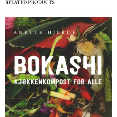
RELATED PRODUCTS