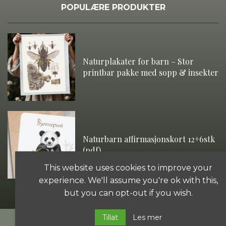
POPULÆRE PRODUKTER
Naturplakater for barn – Stor
printbar pakke med sopp & insekter
Naturbarn affirmasjonskort 12+6stk
(pdf)
This website uses cookies to improve your
experience. We'll assume you're ok with this,
but you can opt-out if you wish.
Tillat
Les mer