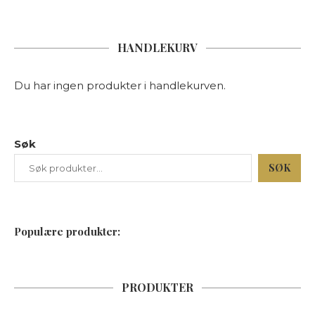
HANDLEKURV
Du har ingen produkter i handlekurven.
Søk
SØK
Populære produkter:
PRODUKTER