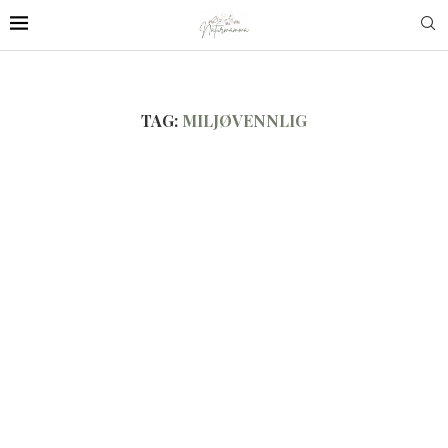
TAG:
MILJØVENNLIG