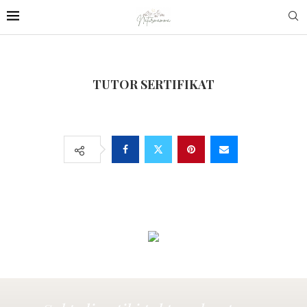
TUTOR SERTIFIKAT