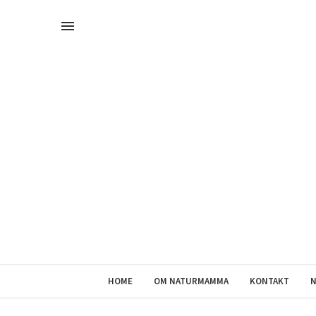
HOME
OM NATURMAMMA
KONTAKT
N