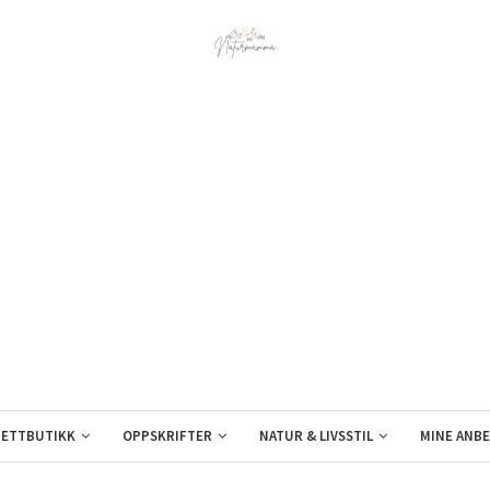
ETTBUTIKK
OPPSKRIFTER
NATUR & LIVSSTIL
MINE ANBE