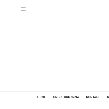
HOME
OM NATURMAMMA
KONTAKT
N