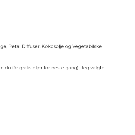
, Petal Diffuser, Kokosolje og Vegetabilske
 du får gratis oljer for neste gang). Jeg valgte