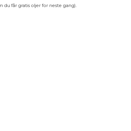
du får gratis oljer for neste gang).