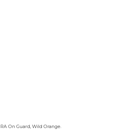
RA On Guard, Wild Orange.