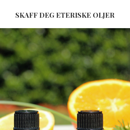
SKAFF DEG ETERISKE OLJER