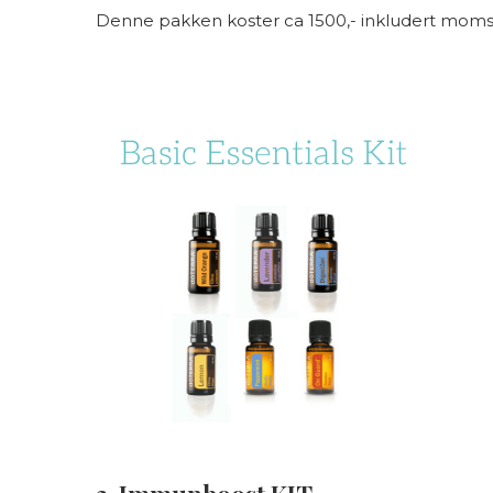
Denne pakken koster ca 1500,- inkludert moms, tol