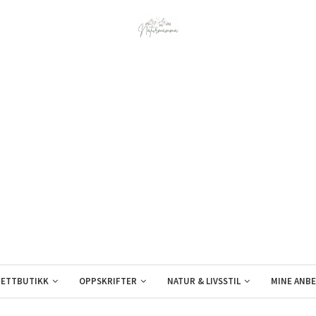
ETTBUTIKK
OPPSKRIFTER
NATUR & LIVSSTIL
MINE ANBE