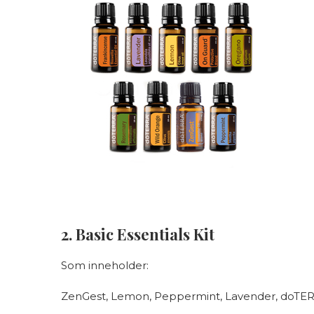
2. Basic Essentials Kit
Som inneholder:
ZenGest, Lemon, Peppermint, Lavender, doTER