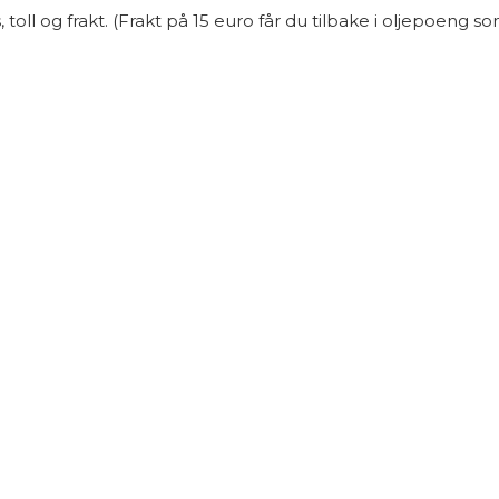
l og frakt. (Frakt på 15 euro får du tilbake i oljepoeng som 