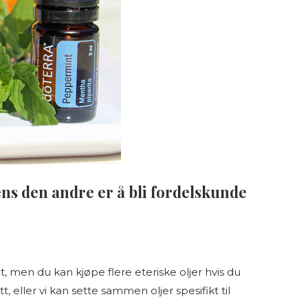
 mens den andre er å bli fordelskunde
, men du kan kjøpe flere eteriske oljer hvis du
, eller vi kan sette sammen oljer spesifikt til